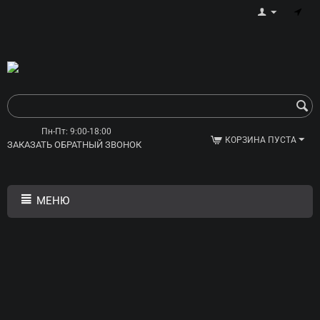
Пн-Пт: 9:00-18:00
КОРЗИНА ПУСТА
ЗАКАЗАТЬ ОБРАТНЫЙ ЗВОНОК
МЕНЮ