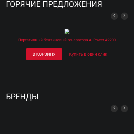
ГОРЯЧИЕ ПРЕДЛОЖЕНИЯ
Портативный бензиновый генератора A-iPower A2200
В КОРЗИНУ
Купить в один клик
БРЕНДЫ