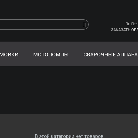
Пн-Пт: 
ЗАКАЗАТЬ ОБ
МОЙКИ
МОТОПОМПЫ
СВАРОЧНЫЕ АППАР
В этой категории нет товаров