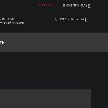
Москва
МОЙ ПРОФИЛЬ
9:00-18:00
КОРЗИНА ПУСТА
РАТНЫЙ ЗВОНОК
АТЫ