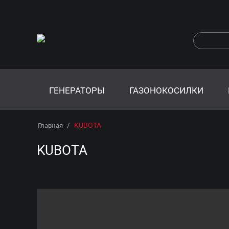
ГЕНЕРАТОРЫ
ГАЗОНОКОСИЛКИ
/
KUBOTA
Главная
KUBOTA